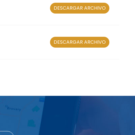
DESCARGAR ARCHIVO
DESCARGAR ARCHIVO