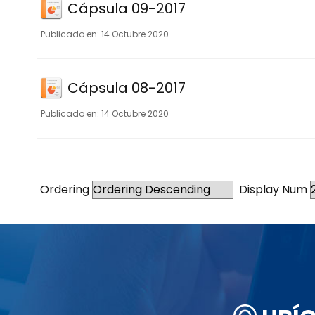
Cápsula 09-2017
14 Octubre 2020
Cápsula 08-2017
14 Octubre 2020
Ordering
Display Num