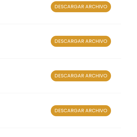
DESCARGAR ARCHIVO
DESCARGAR ARCHIVO
DESCARGAR ARCHIVO
DESCARGAR ARCHIVO