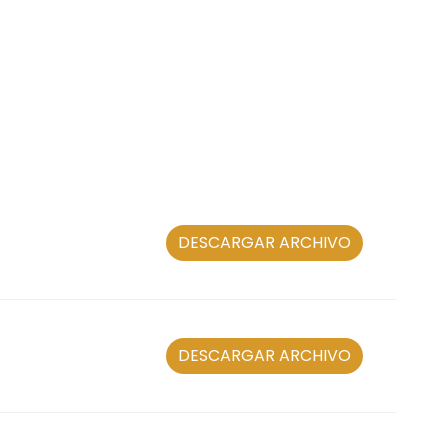
DESCARGAR ARCHIVO
DESCARGAR ARCHIVO