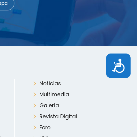
apa
Accesibilidad
Noticias
Multimedia
Galería
Revista Digital
Foro