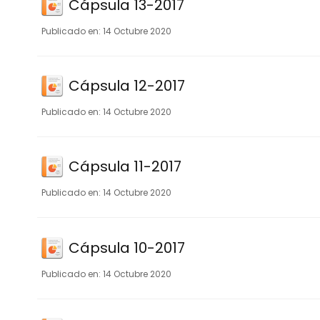
Cápsula 13-2017
14 Octubre 2020
Cápsula 12-2017
14 Octubre 2020
Cápsula 11-2017
14 Octubre 2020
Cápsula 10-2017
14 Octubre 2020