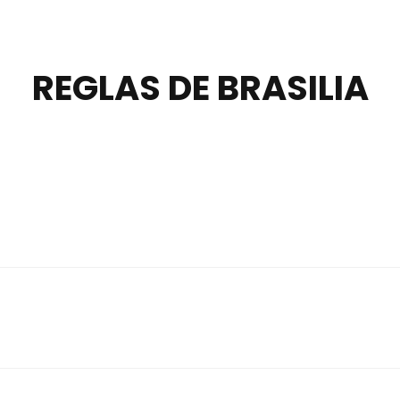
REGLAS DE BRASILIA