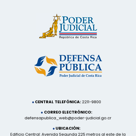
CENTRAL TELEFÓNICA:
2211-9800
CORREO ELECTRÓNICO:
defensapublica_web@poder-judicial.go.cr
UBICACIÓN:
Edificio Central: Avenida Segunda 225 metros al este de la