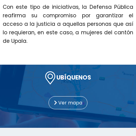
Con este tipo de iniciativas, la Defensa Pública
reafirma su compromiso por garantizar el
acceso a la justicia a aquellas personas que así
lo requieran, en este caso, a mujeres del cantón
de Upala.
UBÍQUENOS
Ver mapa