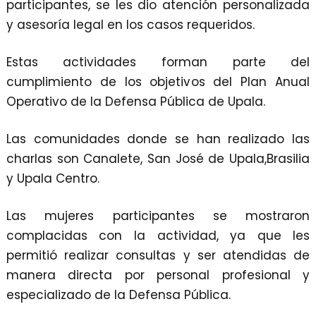
participantes, se les dio atención personalizada
y asesoría legal en los casos requeridos.
Estas actividades forman parte del
cumplimiento de los objetivos del Plan Anual
Operativo de la Defensa Pública de Upala.
Las comunidades donde se han realizado las
charlas son Canalete, San José de Upala,Brasilia
y Upala Centro.
Las mujeres participantes se mostraron
complacidas con la actividad, ya que les
permitió realizar consultas y ser atendidas de
manera directa por personal profesional y
especializado de la Defensa Pública.