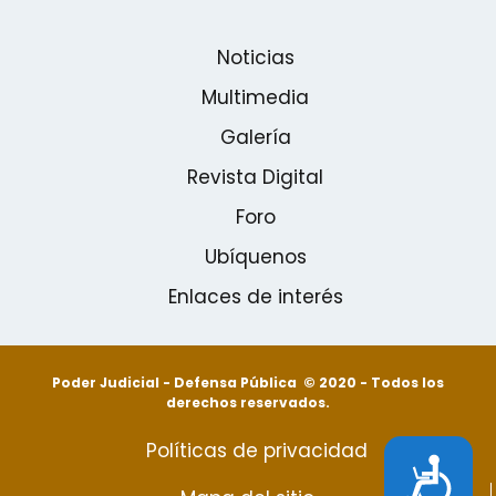
Noticias
Multimedia
Galería
Revista Digital
Foro
Ubíquenos
Enlaces de interés
Poder Judicial - Defensa Pública © 2020 - Todos los
derechos reservados.
Políticas de privacidad
Accesibilidad