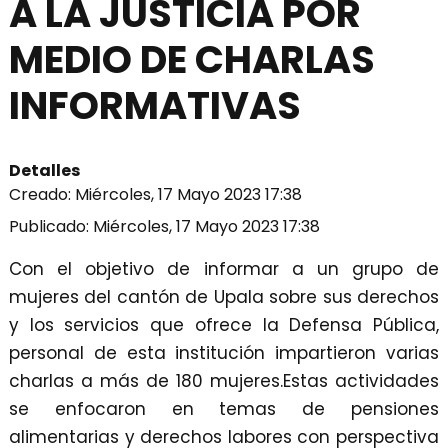
A LA JUSTICIA POR
MEDIO DE CHARLAS
INFORMATIVAS
Detalles
Creado: Miércoles, 17 Mayo 2023 17:38
Publicado: Miércoles, 17 Mayo 2023 17:38
Con el objetivo de informar a un grupo de
mujeres del cantón de Upala sobre sus derechos
y los servicios que ofrece la Defensa Pública,
personal de esta institución impartieron varias
charlas a más de 180 mujeres.Estas actividades
se enfocaron en temas de pensiones
alimentarias y derechos labores con perspectiva