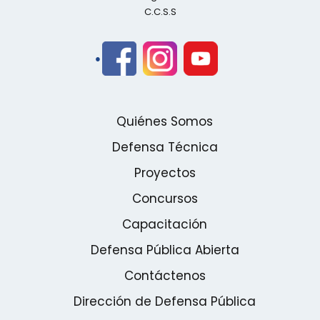
C.C.S.S
Quiénes Somos
Defensa Técnica
Proyectos
Concursos
Capacitación
Defensa Pública Abierta
Contáctenos
Dirección de Defensa Pública