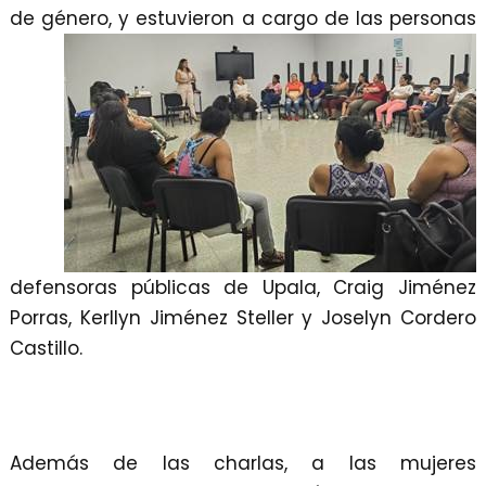
de género, y estuvieron a cargo de la
s personas
defensoras públicas de Upala, Craig Jiménez
Porras, Kerllyn Jiménez Steller y Joselyn Cordero
Castillo.
Además de las charlas, a las mujeres