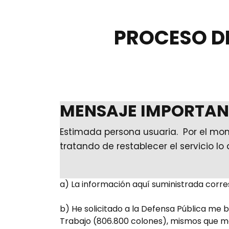
PROCESO D
MENSAJE IMPORTAN
Estimada persona usuaria. Por el mo
tratando de restablecer el servicio lo
a) La información aquí suministrada corre
b) He solicitado a la Defensa Pública me b
Trabajo (806.800 colones), mismos que me