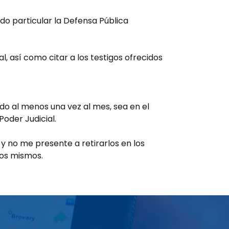
do particular la Defensa Pública
, así como citar a los testigos ofrecidos
ndo al menos una vez al mes, sea en el
oder Judicial.
 no me presente a retirarlos en los
los mismos.