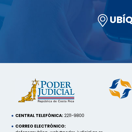
UBÍ
CENTRAL TELEFÓNICA:
2211-9800
CORREO ELECTRÓNICO: