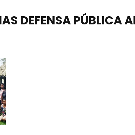
IAS DEFENSA PÚBLICA A