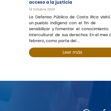
acceso a la justicia
14 Octubre 2020
La Defensa Pública de Costa Rica visit
un pueblo indígena con el fin de
sensibilizar y fomentar el conocimiento
intercultural de sus derechos. En el mes 
febrero, como parte del ...
Leer más