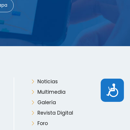
apa
Noticias
Accesibilidad
Multimedia
Galería
Revista Digital
Foro