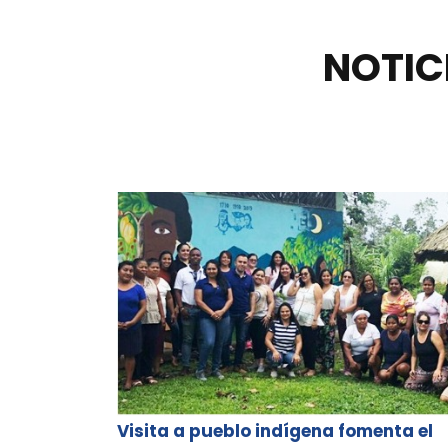
NOTIC
Visita a pueblo indígena fomenta el