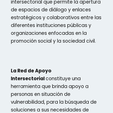
intersectorial que permite la apertura
de espacios de diálogo y enlaces
estratégicos y colaborativos entre las
diferentes instituciones públicas y
organizaciones enfocadas en la
promoción social y la sociedad civil.
La Red de Apoyo
Intersectorial
constituye una
herramienta que brinda apoyo a
personas en situación de
vulnerabilidad, para la búsqueda de
soluciones a sus necesidades de