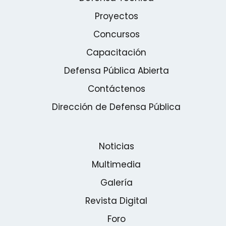
Proyectos
Concursos
Capacitación
Defensa Pública Abierta
Contáctenos
Dirección de Defensa Pública
Noticias
Multimedia
Galería
Revista Digital
Foro