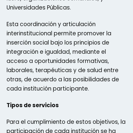
Universidades Públicas.
Esta coordinación y articulación
interinstitucional permite promover la
inserción social bajo los principios de
integración e igualdad, mediante el
acceso a oportunidades formativas,
laborales, terapéuticas y de salud entre
otras, de acuerdo a las posibilidades de
cada institución participante.
Tipos de servicios
Para el cumplimiento de estos objetivos, la
participación de cada institución se ha