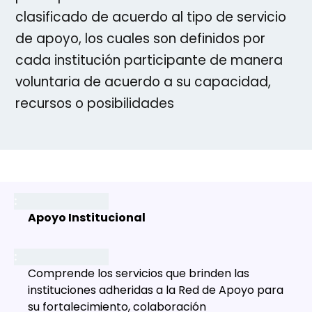
clasificado de acuerdo al tipo de servicio
de apoyo, los cuales son definidos por
cada institución participante de manera
voluntaria de acuerdo a su capacidad,
recursos o posibilidades
Apoyo Institucional
Comprende los servicios que brinden las
instituciones adheridas a la Red de Apoyo para
su fortalecimiento, colaboración