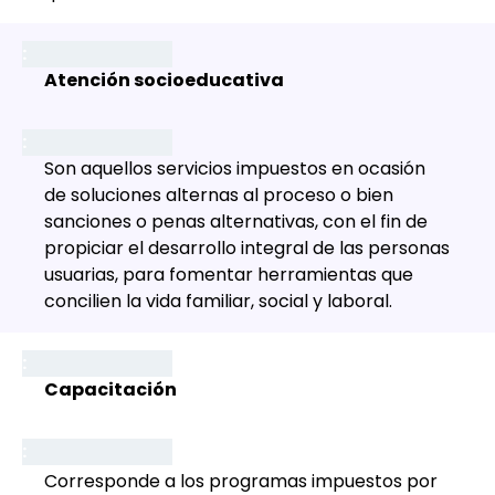
Atención socioeducativa
Son aquellos servicios impuestos en ocasión
de soluciones alternas al proceso o bien
sanciones o penas alternativas, con el fin de
propiciar el desarrollo integral de las personas
usuarias, para fomentar herramientas que
concilien la vida familiar, social y laboral.
Capacitación
Corresponde a los programas impuestos por