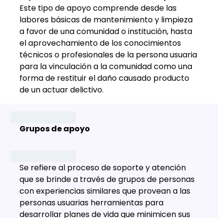
Este tipo de apoyo comprende desde las
labores básicas de mantenimiento y limpieza
a favor de una comunidad o institución, hasta
el aprovechamiento de los conocimientos
técnicos o profesionales de la persona usuaria
para la vinculación a la comunidad como una
forma de restituir el daño causado producto
de un actuar delictivo.
Grupos de apoyo
Se refiere al proceso de soporte y atención
que se brinde a través de grupos de personas
con experiencias similares que provean a las
personas usuarias herramientas para
desarrollar planes de vida que minimicen sus