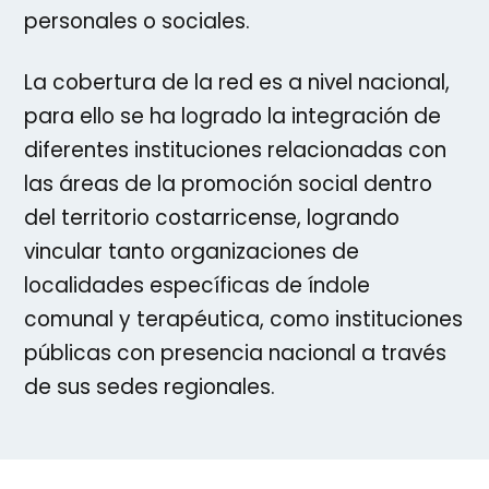
personales o sociales.
La cobertura de la red es a nivel nacional,
para ello se ha logrado la integración de
diferentes instituciones relacionadas con
las áreas de la promoción social dentro
del territorio costarricense, logrando
vincular tanto organizaciones de
localidades específicas de índole
comunal y terapéutica, como instituciones
públicas con presencia nacional a través
de sus sedes regionales.