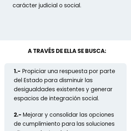
carácter judicial o social.
A TRAVÉS DE ELLA SE BUSCA:
1.-
Propiciar una respuesta por parte
del Estado para disminuir las
desigualdades existentes y generar
espacios de integración social.
2.-
Mejorar y consolidar las opciones
de cumplimiento para las soluciones