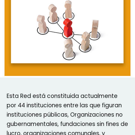
Esta Red está constituida actualmente
por 44 instituciones entre las que figuran
instituciones públicas, Organizaciones no
gubernamentales, fundaciones sin fines de
lucro, organizaciones comunales, y