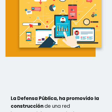
La Defensa Pública, ha promovido la
construcción
de una red