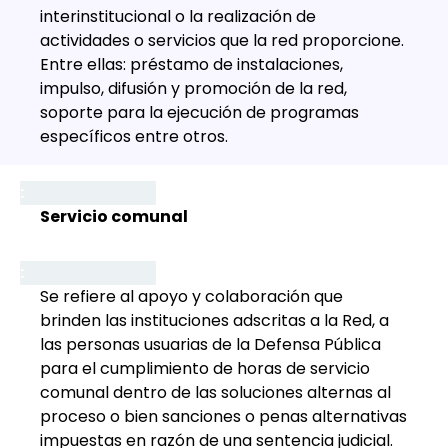
interinstitucional o la realización de
actividades o servicios que la red proporcione.
Entre ellas: préstamo de instalaciones,
impulso, difusión y promoción de la red,
soporte para la ejecución de programas
específicos entre otros.
Servicio comunal
Se refiere al apoyo y colaboración que
brinden las instituciones adscritas a la Red, a
las personas usuarias de la Defensa Pública
para el cumplimiento de horas de servicio
comunal dentro de las soluciones alternas al
proceso o bien sanciones o penas alternativas
impuestas en razón de una sentencia judicial.