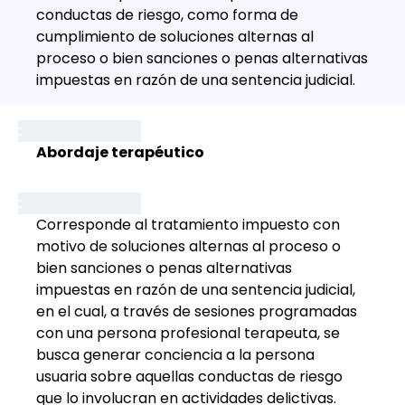
conductas de riesgo, como forma de
cumplimiento de soluciones alternas al
proceso o bien sanciones o penas alternativas
impuestas en razón de una sentencia judicial.
Abordaje terapéutico
Corresponde al tratamiento impuesto con
motivo de soluciones alternas al proceso o
bien sanciones o penas alternativas
impuestas en razón de una sentencia judicial,
en el cual, a través de sesiones programadas
con una persona profesional terapeuta, se
busca generar conciencia a la persona
usuaria sobre aquellas conductas de riesgo
que lo involucran en actividades delictivas.