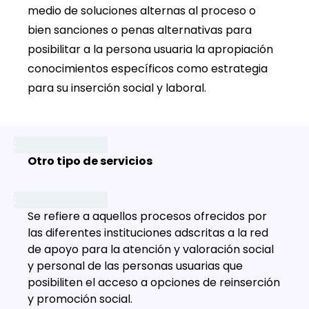
medio de soluciones alternas al proceso o
bien sanciones o penas alternativas para
posibilitar a la persona usuaria la apropiación
conocimientos específicos como estrategia
para su inserción social y laboral.
Otro tipo de servicios
Se refiere a aquellos procesos ofrecidos por
las diferentes instituciones adscritas a la red
de apoyo para la atención y valoración social
y personal de las personas usuarias que
posibiliten el acceso a opciones de reinserción
y promoción social.