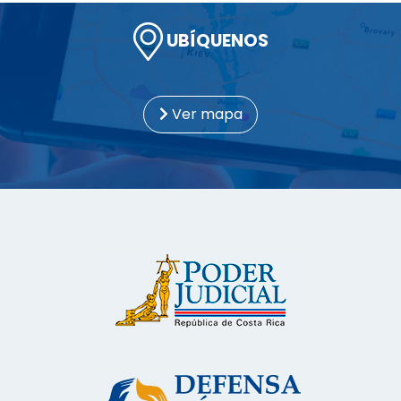
UBÍQUENOS
Ver mapa