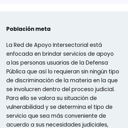
Población meta
La Red de Apoyo Intersectorial está
enfocada en brindar servicios de apoyo
a
las personas usuarias de la Defensa
Pública que así lo requieran sin ningún tipo
de discriminación de la materia en la que
se involucren dentro del proceso judicial.
Para ello se valora su situación de
vulnerabilidad y se determina el tipo de
servicio que sea más conveniente de
acuerdo a sus necesidades judiciales,