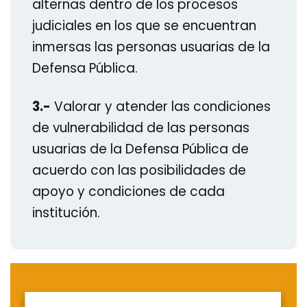
alternas dentro de los procesos
judiciales en los que se encuentran
inmersas las personas usuarias de la
Defensa Pública.
3.-
Valorar y atender las condiciones
de vulnerabilidad de las personas
usuarias de la Defensa Pública de
acuerdo con las posibilidades de
apoyo y condiciones de cada
institución.